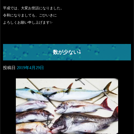
平成では、大変お世話になりました。
令和になりましても、ごひいきに
よろしくお願い申し上げます✨
数が少ない⤵️
投稿日
2019年4月29日