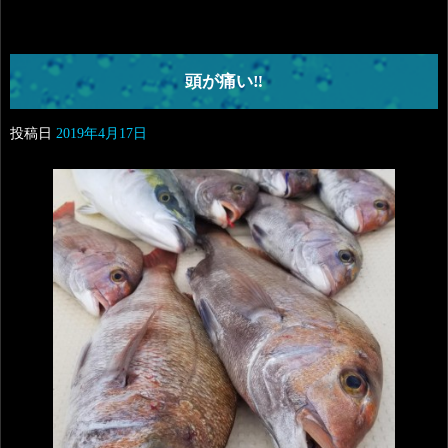
頭が痛い‼️
投稿日
2019年4月17日