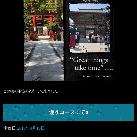
この頃の不漁の為行って来ました
違うコースにて‼️
投稿日
2019年4月19日