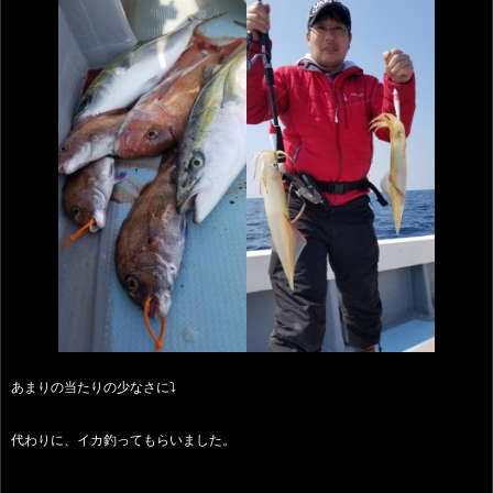
あまりの当たりの少なさに⤵️
代わりに、イカ釣ってもらいました。