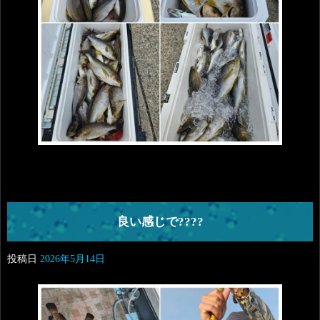
良い感じで????
投稿日
2026年5月14日