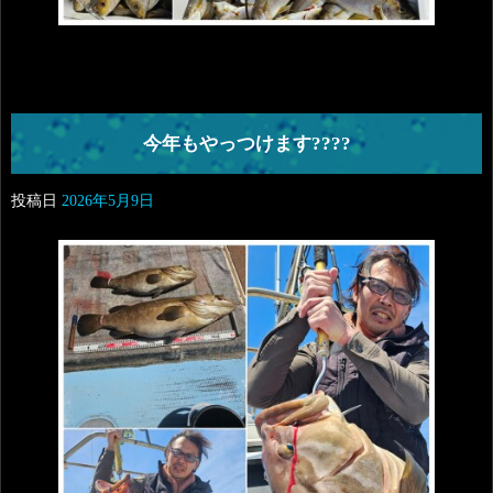
今年もやっつけます????
投稿日
2026年5月9日