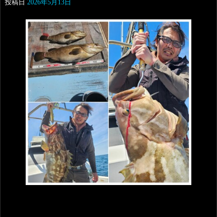
投稿日
2026年5月13日