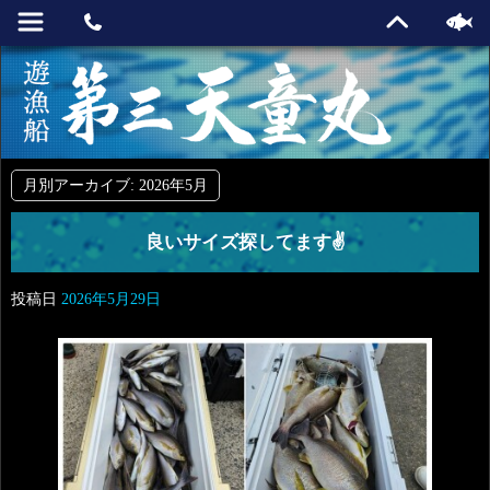
月別アーカイブ:
2026年5月
良いサイズ探してます✌
投稿日
2026年5月29日