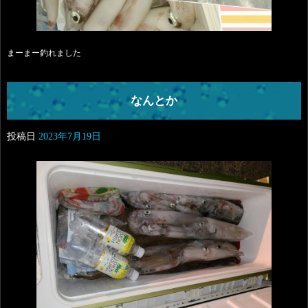
まーまー釣れました
なんとか
投稿日
2023年7月19日