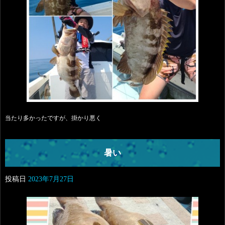
当たり多かったですが、掛かり悪く
暑い
投稿日
2023年7月27日