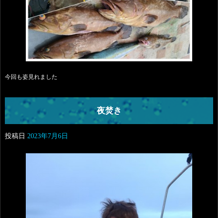
今回も姿見れました
夜焚き
投稿日
2023年7月6日