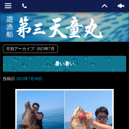
月別アーカイブ:
2023年7月
暑い暑い
投稿日
2023年7月30日