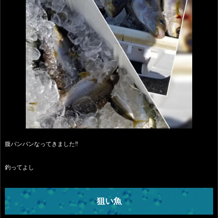
腹パンパンなってきました‼️
釣ってよし
狙い魚