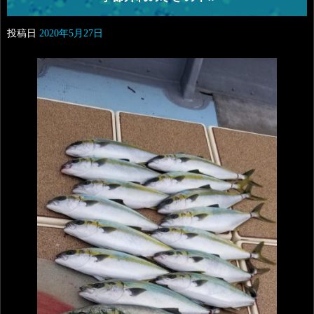
投稿日
2020年5月27日