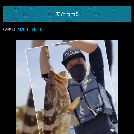
でたっっ‼️
投稿日
2020年5月24日