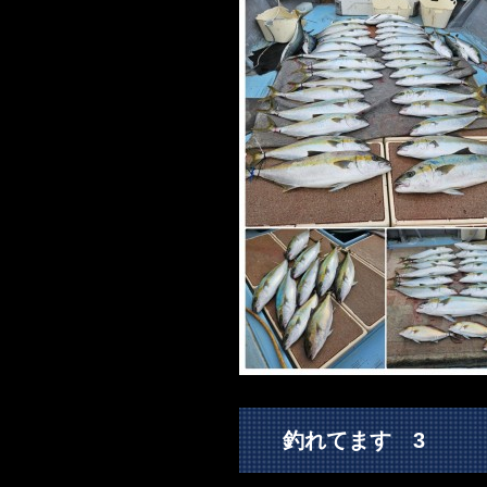
釣れてます 3