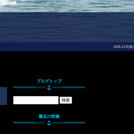
2025 11月
ブログトップ
最近の投稿