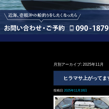
月別アーカイブ:
2025年11月
ヒラマサ上がってま
投稿日
2025年11月18日