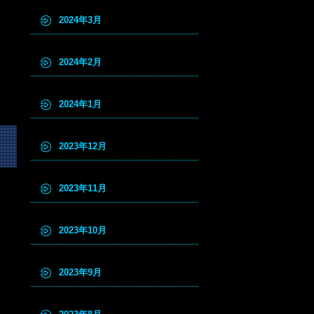
2024年3月
2024年2月
2024年1月
2023年12月
2023年11月
2023年10月
2023年9月