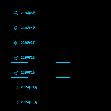
2026年5月
2026年4月
2026年3月
2026年2月
2026年1月
2025年11月
2025年10月