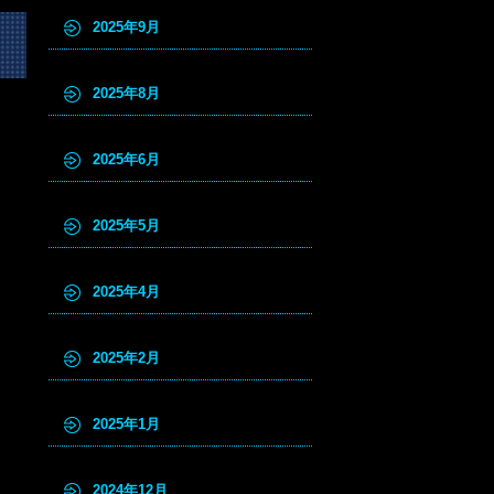
2025年9月
2025年8月
2025年6月
2025年5月
2025年4月
2025年2月
2025年1月
2024年12月