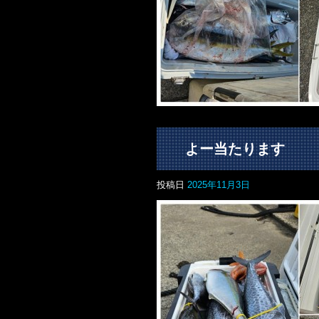
よー当たります
投稿日
2025年11月3日