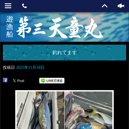
釣れてます
投稿日
2025年11月18日