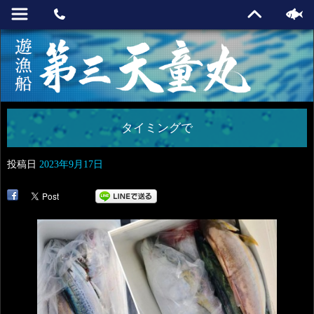
タイミングで
投稿日
2023年9月17日