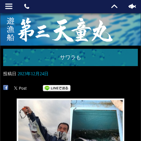
サワラも
投稿日
2023年12月24日