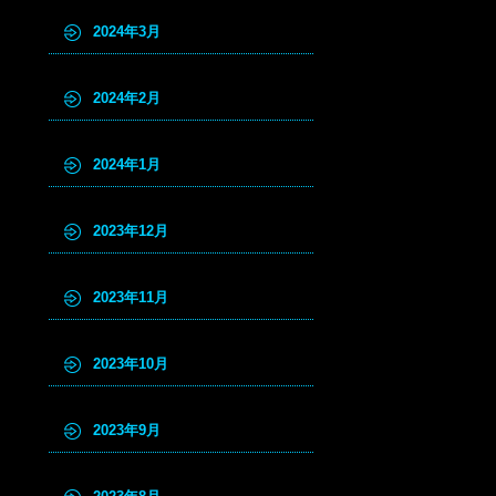
2024年3月
2024年2月
2024年1月
2023年12月
2023年11月
2023年10月
2023年9月