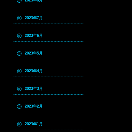
2023年8月
2023年7月
2023年6月
2023年5月
2023年4月
2023年3月
2023年2月
2023年1月