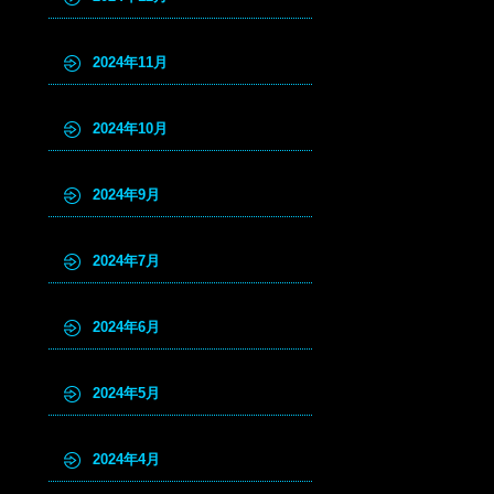
2024年11月
2024年10月
2024年9月
2024年7月
2024年6月
2024年5月
2024年4月