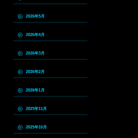
2026年5月
2026年4月
2026年3月
2026年2月
2026年1月
2025年11月
2025年10月