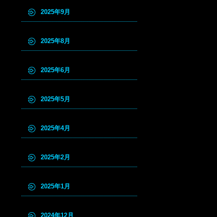
2025年9月
2025年8月
2025年6月
2025年5月
2025年4月
2025年2月
2025年1月
2024年12月