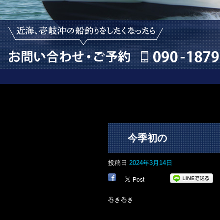
今季初の
投稿日
2024年3月14日
巻き巻き