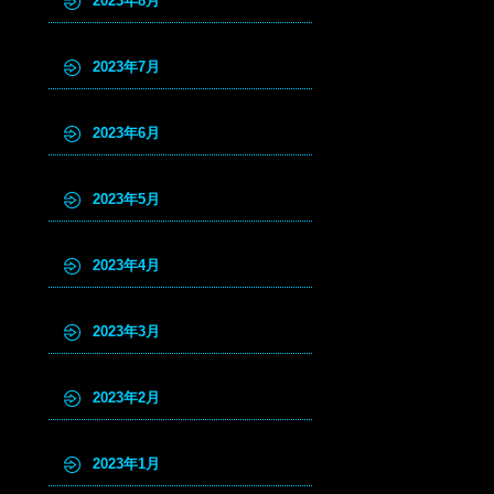
2023年8月
2023年7月
2023年6月
2023年5月
2023年4月
2023年3月
2023年2月
2023年1月