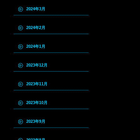
2024年3月
2024年2月
2024年1月
2023年12月
2023年11月
2023年10月
2023年9月