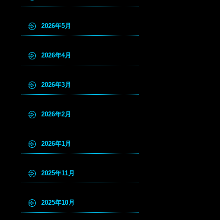
2026年5月
2026年4月
2026年3月
2026年2月
2026年1月
2025年11月
2025年10月