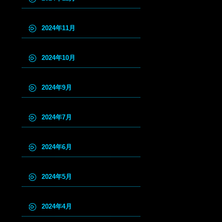
2024年11月
2024年10月
2024年9月
2024年7月
2024年6月
2024年5月
2024年4月