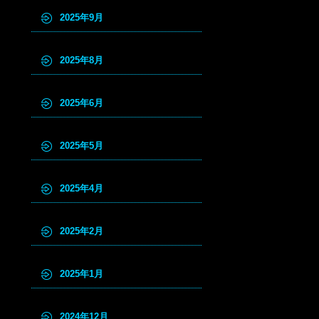
2025年9月
2025年8月
2025年6月
2025年5月
2025年4月
2025年2月
2025年1月
2024年12月