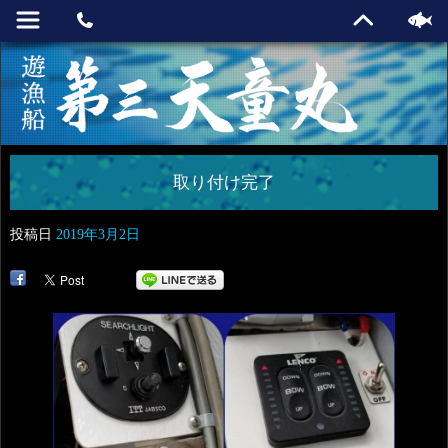
取り付け完了
投稿日
2019年3月2日